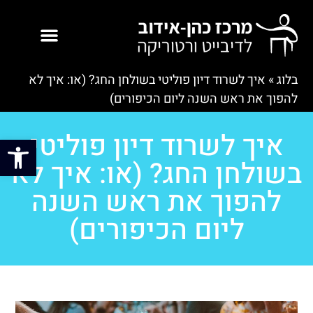
בלוג
»
איך לשרוד דיון פוליטי בשולחן החג? (או: איך לא
להפוך את ראש השנה ליום הכיפורים)
איך לשרוד דיון פוליטי
פתח סרגל
בשולחן החג? (או: איך לא
להפוך את ראש השנה
ליום הכיפורים)