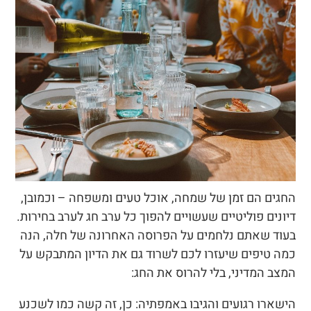
החגים הם זמן של שמחה, אוכל טעים ומשפחה – וכמובן,
דיונים פוליטיים שעשויים להפוך כל ערב חג לערב בחירות.
בעוד שאתם נלחמים על הפרוסה האחרונה של חלה, הנה
כמה טיפים שיעזרו לכם לשרוד גם את הדיון המתבקש על
המצב המדיני, בלי להרוס את החג:
הישארו רגועים והגיבו באמפתיה: כן, זה קשה כמו לשכנע