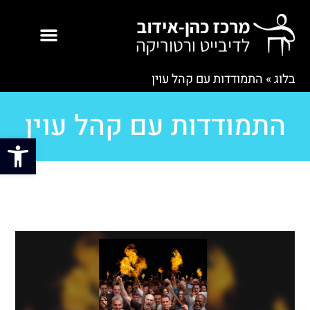
בלוג
»
התמודדות עם קהל עוין
התמודדות עם קהל עוין
פתח סרגל