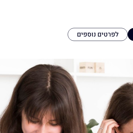
לפרטים נוספים