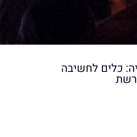
ה: כלים לחשיבה
רשת