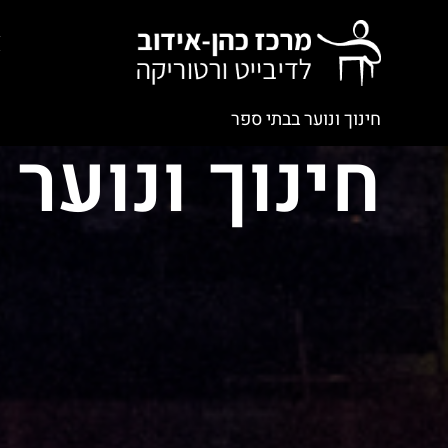
א
חינוך ונוער בבתי ספר
חינוך ונוער